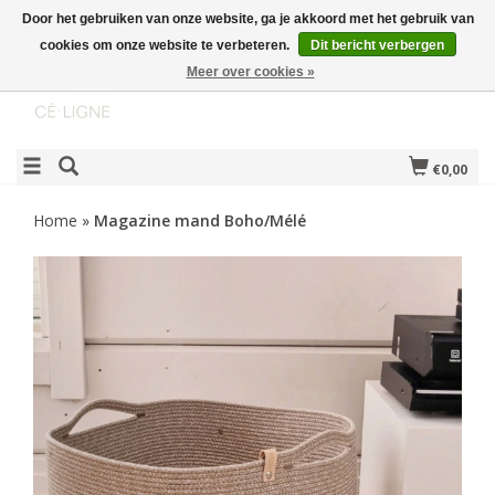
Door het gebruiken van onze website, ga je akkoord met het gebruik van
cookies om onze website te verbeteren.
Dit bericht verbergen
Meer over cookies »
€0,00
Home
»
Magazine mand Boho/Mélé