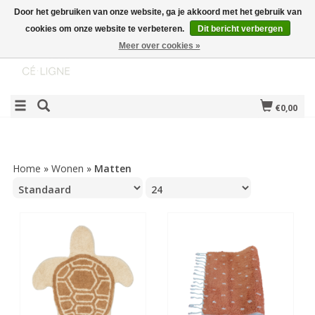
Door het gebruiken van onze website, ga je akkoord met het gebruik van
cookies om onze website te verbeteren.
Dit bericht verbergen
Meer over cookies »
€0,00
Home
»
Wonen
»
Matten