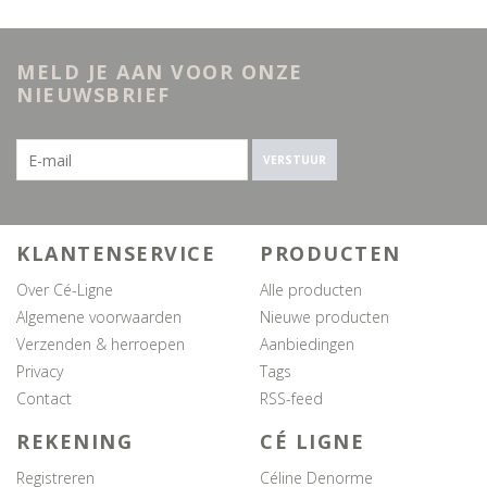
MELD JE AAN VOOR ONZE
NIEUWSBRIEF
VERSTUUR
KLANTENSERVICE
PRODUCTEN
Over Cé-Ligne
Alle producten
Algemene voorwaarden
Nieuwe producten
Verzenden & herroepen
Aanbiedingen
Privacy
Tags
Contact
RSS-feed
REKENING
CÉ LIGNE
Registreren
Céline Denorme