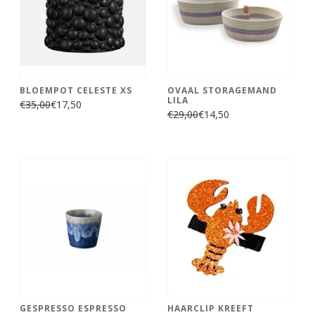
BLOEMPOT CELESTE XS
OVAAL STORAGEMAND
LILA
€35,00
€17,50
€29,00
€14,50
GESPRESSO ESPRESSO
HAARCLIP KREEFT