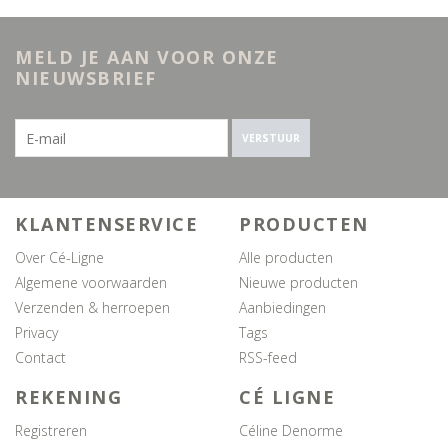
MELD JE AAN VOOR ONZE
NIEUWSBRIEF
VERSTUUR
KLANTENSERVICE
PRODUCTEN
Over Cé-Ligne
Alle producten
Algemene voorwaarden
Nieuwe producten
Verzenden & herroepen
Aanbiedingen
Privacy
Tags
Contact
RSS-feed
REKENING
CÉ LIGNE
Registreren
Céline Denorme