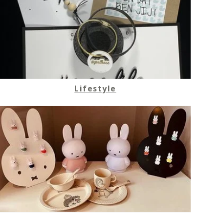
Lifestyle