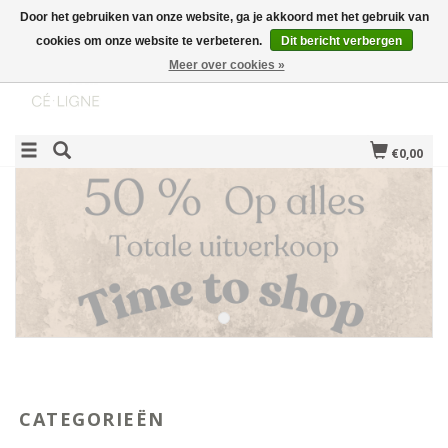
Door het gebruiken van onze website, ga je akkoord met het gebruik van
cookies om onze website te verbeteren.
Dit bericht verbergen
Meer over cookies »
€0,00
CATEGORIEËN