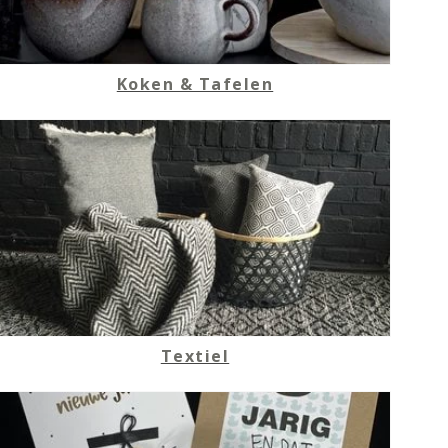
Koken & Tafelen
Textiel