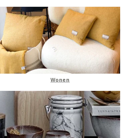
Wonen