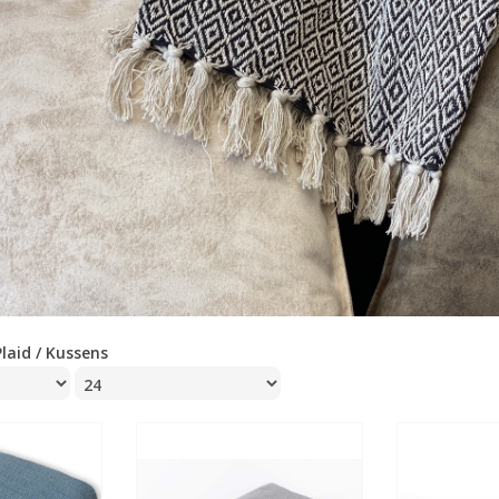
Plaid / Kussens