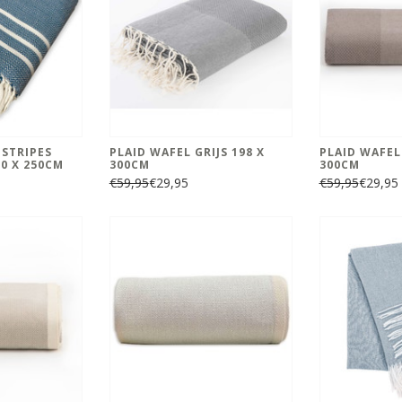
 STRIPES
PLAID WAFEL GRIJS 198 X
PLAID WAFEL
0 X 250CM
300CM
300CM
€59,95
€29,95
€59,95
€29,95