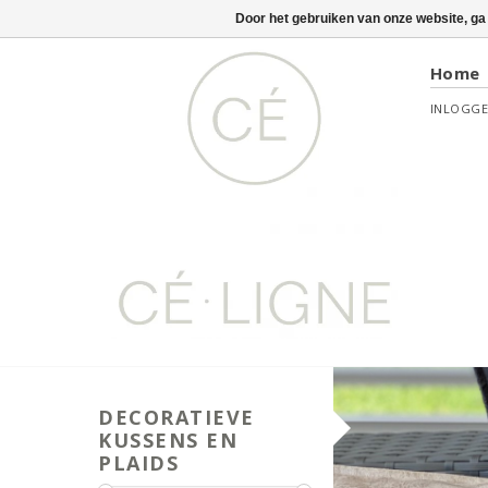
Door het gebruiken van onze website, ga
Home
INLOGG
DECORATIEVE
KUSSENS EN
PLAIDS