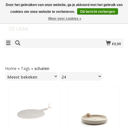
Door het gebruiken van onze website, ga je akkoord met het gebruik van
cookies om onze website te verbeteren.
Dit bericht verbergen
Meer over cookies »
€0,00
Home
»
Tags
»
schalen