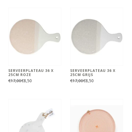
SERVEERPLATEAU 36 X
SERVEERPLATEAU 36 X
25CM ROZE
25CM GRIJS
€17,00
€8,50
€17,00
€8,50