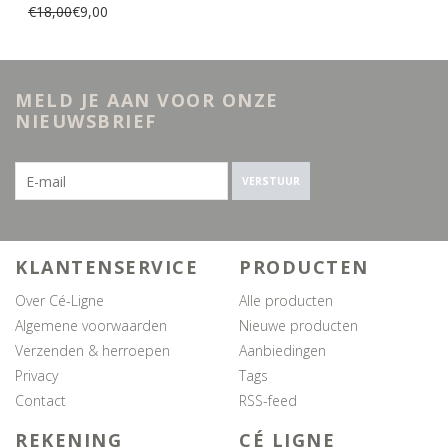
€18,00
€9,00
MELD JE AAN VOOR ONZE
NIEUWSBRIEF
VERSTUUR
KLANTENSERVICE
PRODUCTEN
Over Cé-Ligne
Alle producten
Algemene voorwaarden
Nieuwe producten
Verzenden & herroepen
Aanbiedingen
Privacy
Tags
Contact
RSS-feed
REKENING
CÉ LIGNE