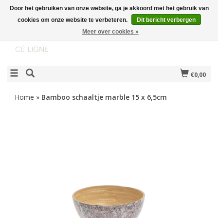
Door het gebruiken van onze website, ga je akkoord met het gebruik van
cookies om onze website te verbeteren.
Dit bericht verbergen
Meer over cookies »
€0,00
Home
»
Bamboo schaaltje marble 15 x 6,5cm