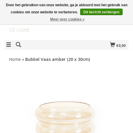
Door het gebruiken van onze website, ga je akkoord met het gebruik van
cookies om onze website te verbeteren.
Dit bericht verbergen
Meer over cookies »
€0,00
Home
»
Bubbel Vaas amber (20 x 30cm)