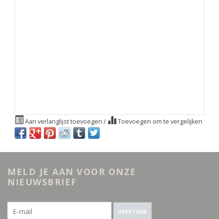
Aan verlanglijst toevoegen
/
Toevoegen om te vergelijken
MELD JE AAN VOOR ONZE
NIEUWSBRIEF
VERSTUUR