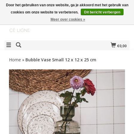
Door het gebruiken van onze website, ga je akkoord met het gebruik van
cookies om onze website te verbeteren.
Dit bericht verbergen
Meer over cookies »
€0,00
Home
»
Bubble Vase Small 12 x 12 x 25 cm