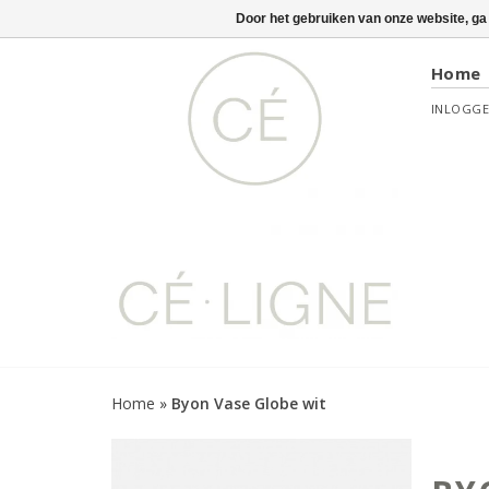
Door het gebruiken van onze website, ga
Home
INLOGG
Home
»
Byon Vase Globe wit