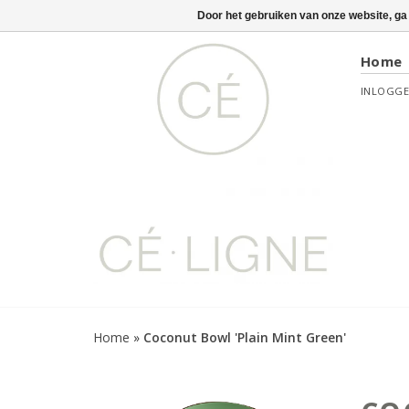
Door het gebruiken van onze website, ga
Home
INLOGG
Home
»
Coconut Bowl 'Plain Mint Green'