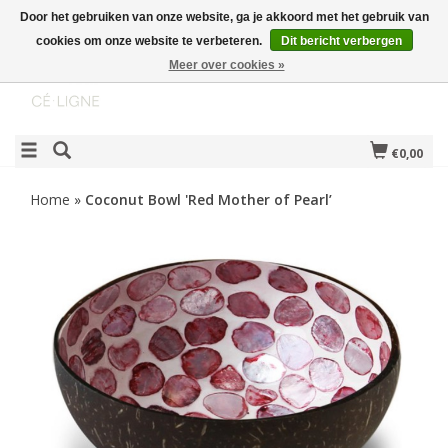
Door het gebruiken van onze website, ga je akkoord met het gebruik van
cookies om onze website te verbeteren.
Dit bericht verbergen
Meer over cookies »
€0,00
Home
»
Coconut Bowl 'Red Mother of Pearl’