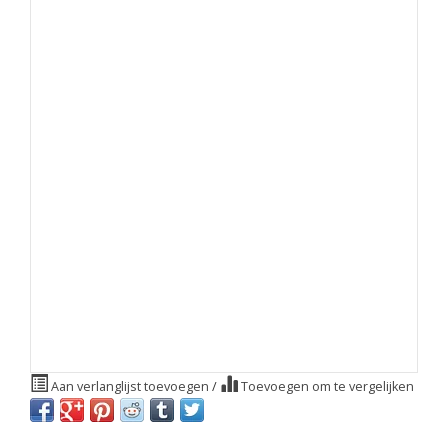
Aan verlanglijst toevoegen
/
Toevoegen om te vergelijken