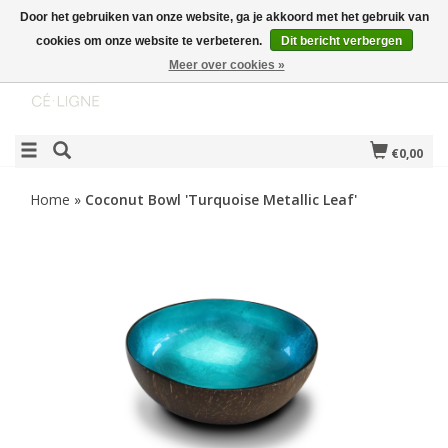
Door het gebruiken van onze website, ga je akkoord met het gebruik van
cookies om onze website te verbeteren.
Dit bericht verbergen
Meer over cookies »
€0,00
Home
»
Coconut Bowl 'Turquoise Metallic Leaf'