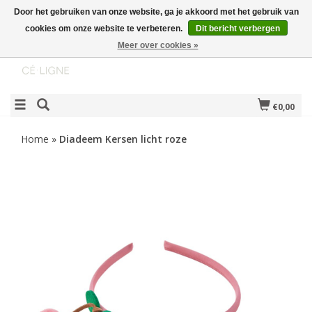
Door het gebruiken van onze website, ga je akkoord met het gebruik van
cookies om onze website te verbeteren.
Dit bericht verbergen
Meer over cookies »
€0,00
Home
»
Diadeem Kersen licht roze