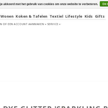
 je akkoord met het gebruik van cookies om onze website te verbeteren.
Dit 
Wonen
Koken & Tafelen
Textiel
Lifestyle
Kids
Gifts
EN
OF
EEN ACCOUNT AANMAKEN »
SERVICE »