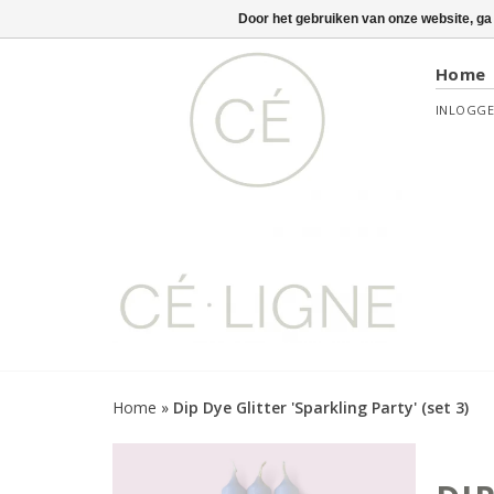
Door het gebruiken van onze website, ga
Home
INLOGG
Home
»
Dip Dye Glitter 'Sparkling Party' (set 3)