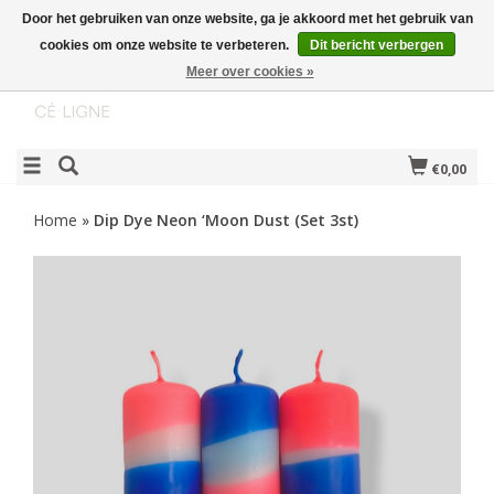
Door het gebruiken van onze website, ga je akkoord met het gebruik van
cookies om onze website te verbeteren.
Dit bericht verbergen
Meer over cookies »
€0,00
Home
»
Dip Dye Neon ‘Moon Dust (Set 3st)