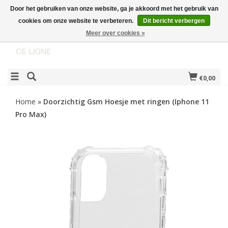
Door het gebruiken van onze website, ga je akkoord met het gebruik van
cookies om onze website te verbeteren.
Dit bericht verbergen
Meer over cookies »
€0,00
Home
»
Doorzichtig Gsm Hoesje met ringen (Iphone 11
Pro Max)