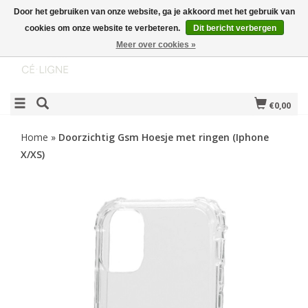
Door het gebruiken van onze website, ga je akkoord met het gebruik van
cookies om onze website te verbeteren.
Dit bericht verbergen
Meer over cookies »
€0,00
Home
»
Doorzichtig Gsm Hoesje met ringen (Iphone
X/XS)