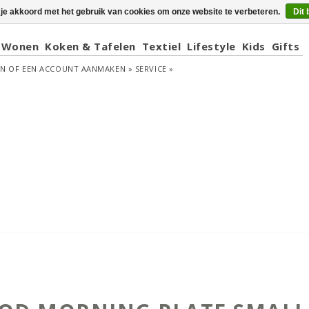
 je akkoord met het gebruik van cookies om onze website te verbeteren.
Dit 
Wonen
Koken & Tafelen
Textiel
Lifestyle
Kids
Gifts
EN
OF
EEN ACCOUNT AANMAKEN »
SERVICE »