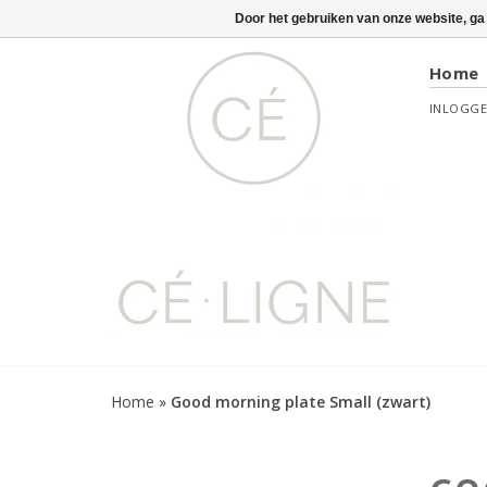
Door het gebruiken van onze website, ga
Home
INLOGG
Home
»
Good morning plate Small (zwart)