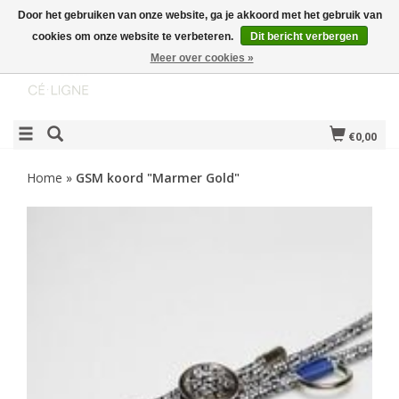
Door het gebruiken van onze website, ga je akkoord met het gebruik van
cookies om onze website te verbeteren.
Dit bericht verbergen
Meer over cookies »
€0,00
Home
»
GSM koord "Marmer Gold"