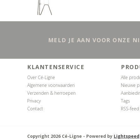
MELD JE AAN VOOR ONZE N
KLANTENSERVICE
PROD
Over Cé-Ligne
Alle prod
Algemene voorwaarden
Nieuwe p
Verzenden & herroepen
Aanbiedi
Privacy
Tags
Contact
RSS-feed
Copyright 2026 Cé-Ligne - Powered by
Lightspeed