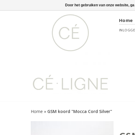
Door het gebruiken van onze website, ga
Home
INLOGG
Home
»
GSM koord "Mocca Cord Silver"