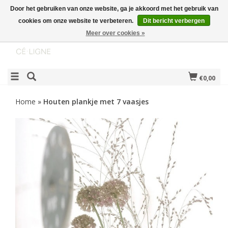
Door het gebruiken van onze website, ga je akkoord met het gebruik van
cookies om onze website te verbeteren.
Dit bericht verbergen
Meer over cookies »
€0,00
Home
»
Houten plankje met 7 vaasjes