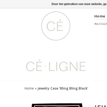
Door het gebruiken van onze website, ga
Home
INLOGG
Home
»
Jewelry Case ‘Bling Bling Black’