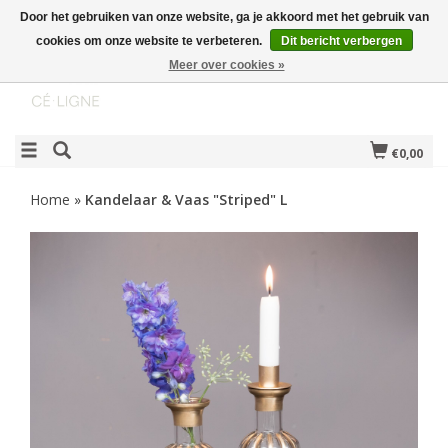
Door het gebruiken van onze website, ga je akkoord met het gebruik van
cookies om onze website te verbeteren.
Dit bericht verbergen
Meer over cookies »
€0,00
Home
»
Kandelaar & Vaas "Striped" L