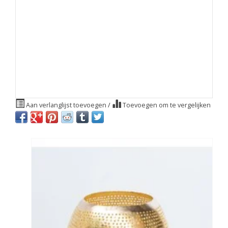
Aan verlanglijst toevoegen
/
Toevoegen om te vergelijken