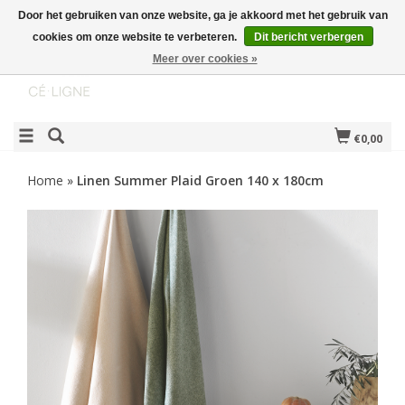
Door het gebruiken van onze website, ga je akkoord met het gebruik van
cookies om onze website te verbeteren.
Dit bericht verbergen
Meer over cookies »
€0,00
Home
»
Linen Summer Plaid Groen 140 x 180cm