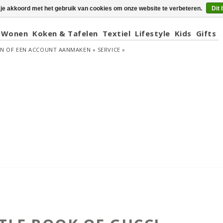
 je akkoord met het gebruik van cookies om onze website te verbeteren.
Dit 
Wonen
Koken & Tafelen
Textiel
Lifestyle
Kids
Gifts
EN
OF
EEN ACCOUNT AANMAKEN »
SERVICE »