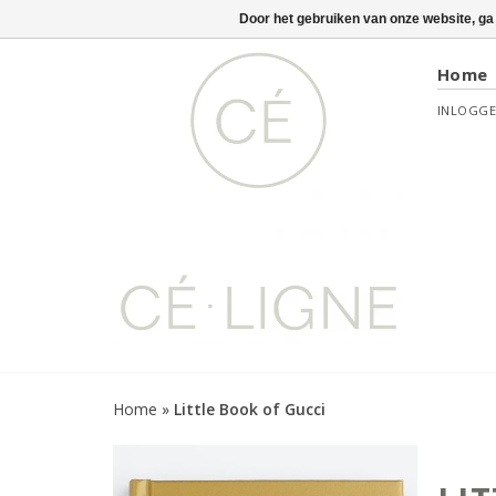
Door het gebruiken van onze website, ga
Home
INLOGG
Home
»
Little Book of Gucci