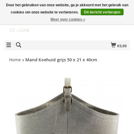
Door het gebruiken van onze website, ga je akkoord met het gebruik van
cookies om onze website te verbeteren.
Dit bericht verbergen
Meer over cookies »
€0,00
Home
»
Mand Koehuid grijs 50 x 21 x 40cm