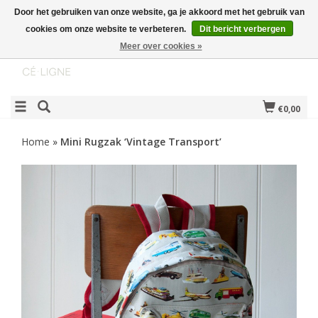
Door het gebruiken van onze website, ga je akkoord met het gebruik van
cookies om onze website te verbeteren.
Dit bericht verbergen
Meer over cookies »
€0,00
Home
»
Mini Rugzak ‘Vintage Transport’