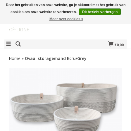
Door het gebruiken van onze website, ga je akkoord met het gebruik van
cookies om onze website te verbeteren.
Dit bericht verbergen
Meer over cookies »
€0,00
Home
»
Ovaal storagemand Ecru/Grey