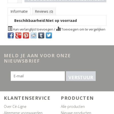
Informatie
Reviews
(0)
Beschikbaarheid:
Niet op voorraad
Aan verlanglijst toevoegen
/
Toevoegen om te vergelijken
MELD JE AAN VOOR ONZE
NIEUWSBRIEF
VERSTUUR
KLANTENSERVICE
PRODUCTEN
Over Cé-Ligne
Alle producten
Algemene voorwaarden
Nieuwe producten