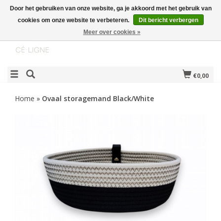
Door het gebruiken van onze website, ga je akkoord met het gebruik van
cookies om onze website te verbeteren.
Dit bericht verbergen
Meer over cookies »
€0,00
Home
»
Ovaal storagemand Black/White