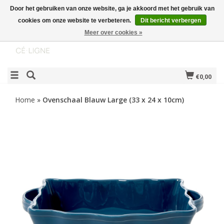
Door het gebruiken van onze website, ga je akkoord met het gebruik van
cookies om onze website te verbeteren.
Dit bericht verbergen
Meer over cookies »
€0,00
Home
»
Ovenschaal Blauw Large (33 x 24 x 10cm)