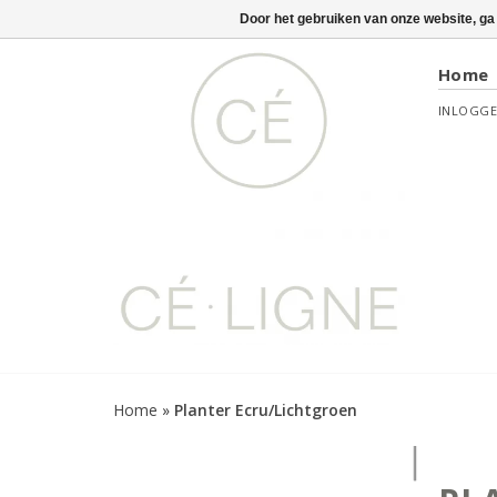
Door het gebruiken van onze website, ga
Home
INLOGG
Home
»
Planter Ecru/Lichtgroen