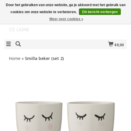
Door het gebruiken van onze website, ga je akkoord met het gebruik van
cookies om onze website te verbeteren.
Dit bericht verbergen
Meer over cookies »
€0,00
Home
»
Smilla beker (set 2)