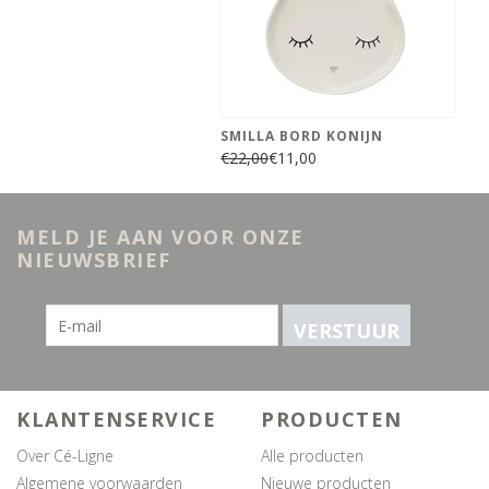
SMILLA BORD KONIJN
€22,00
€11,00
MELD JE AAN VOOR ONZE
NIEUWSBRIEF
VERSTUUR
KLANTENSERVICE
PRODUCTEN
Over Cé-Ligne
Alle producten
Algemene voorwaarden
Nieuwe producten