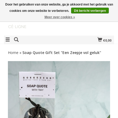
Door het gebruiken van onze website, ga je akkoord met het gebruik van
cookies om onze website te verbeteren.
Dit bericht verbergen
Meer over cookies »
€0,00
Home
»
Soap Quote Gift Set "Een Zeepje vol geluk"