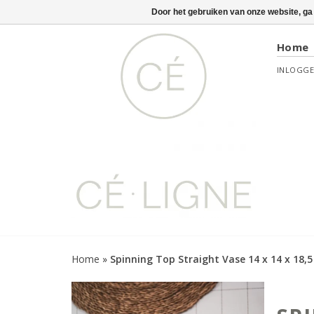
Door het gebruiken van onze website, ga
Home
INLOGG
Home
»
Spinning Top Straight Vase 14 x 14 x 18,