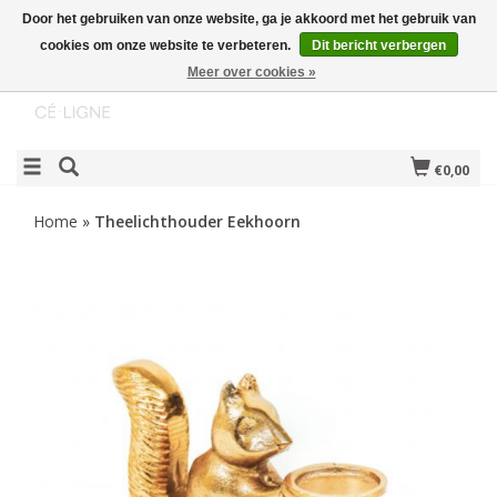
Door het gebruiken van onze website, ga je akkoord met het gebruik van
cookies om onze website te verbeteren.
Dit bericht verbergen
Meer over cookies »
€0,00
Home
»
Theelichthouder Eekhoorn