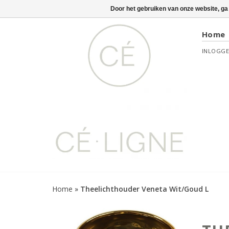
Door het gebruiken van onze website, ga
Home
INLOGG
Home
»
Theelichthouder Veneta Wit/Goud L