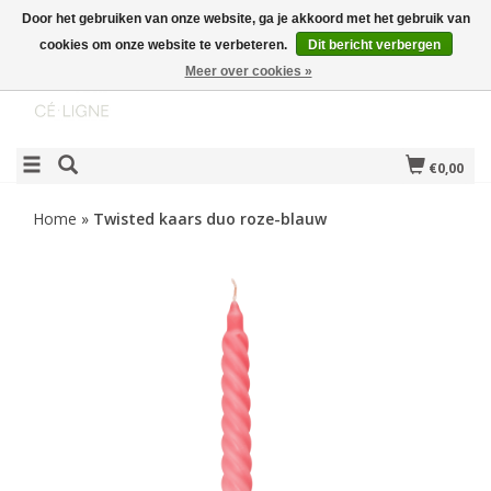
Door het gebruiken van onze website, ga je akkoord met het gebruik van
cookies om onze website te verbeteren.
Dit bericht verbergen
Meer over cookies »
€0,00
Home
»
Twisted kaars duo roze-blauw