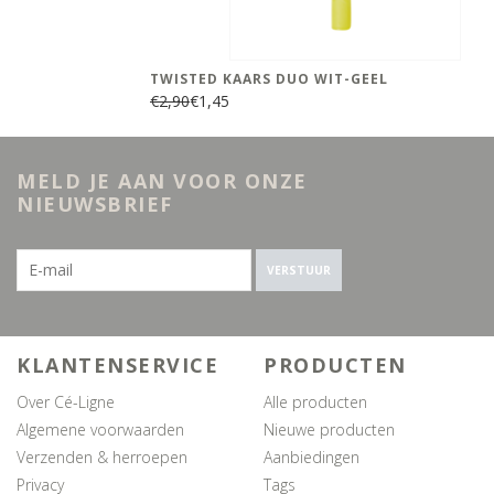
TWISTED KAARS DUO WIT-GEEL
€2,90
€1,45
MELD JE AAN VOOR ONZE
NIEUWSBRIEF
VERSTUUR
KLANTENSERVICE
PRODUCTEN
Over Cé-Ligne
Alle producten
Algemene voorwaarden
Nieuwe producten
Verzenden & herroepen
Aanbiedingen
Privacy
Tags