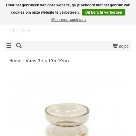
Door het gebruiken van onze website, ga je akkoord met het gebruik van
cookies om onze website te verbeteren.
Dit bericht verbergen
Meer over cookies »
€0,00
Home
»
Vaas Grijs 10 x 19cm