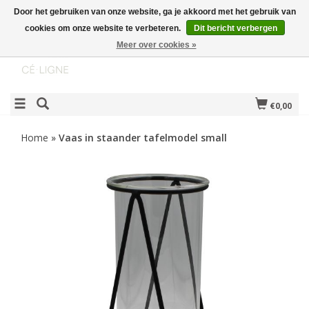
Door het gebruiken van onze website, ga je akkoord met het gebruik van
cookies om onze website te verbeteren.
Dit bericht verbergen
Meer over cookies »
€0,00
Home
»
Vaas in staander tafelmodel small