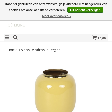
Door het gebruiken van onze website, ga je akkoord met het gebruik van
cookies om onze website te verbeteren.
Dit bericht verbergen
Meer over cookies »
€0,00
Home
»
Vaas ‘Madras’ okergeel