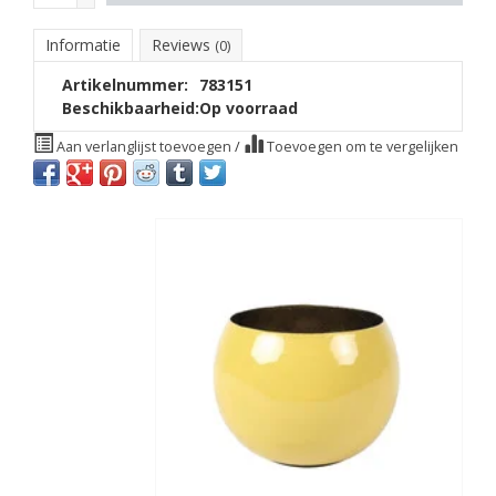
Informatie
Reviews
(0)
Artikelnummer:
783151
Beschikbaarheid:
Op voorraad
Aan verlanglijst toevoegen
/
Toevoegen om te vergelijken