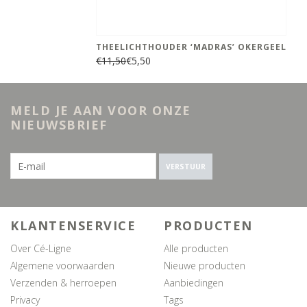
THEELICHTHOUDER ‘MADRAS’ OKERGEEL
€11,50
€5,50
MELD JE AAN VOOR ONZE
NIEUWSBRIEF
VERSTUUR
KLANTENSERVICE
PRODUCTEN
Over Cé-Ligne
Alle producten
Algemene voorwaarden
Nieuwe producten
Verzenden & herroepen
Aanbiedingen
Privacy
Tags