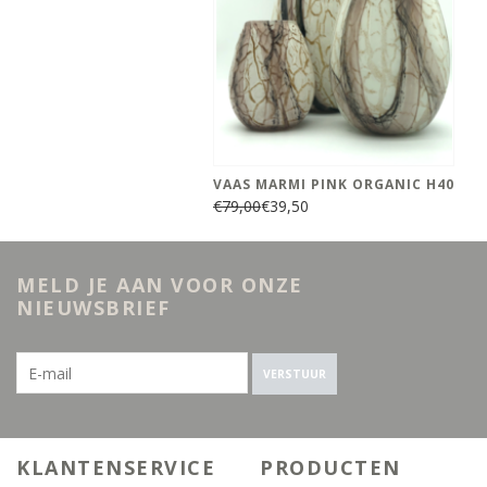
VAAS MARMI PINK ORGANIC H40
€79,00
€39,50
MELD JE AAN VOOR ONZE
NIEUWSBRIEF
VERSTUUR
KLANTENSERVICE
PRODUCTEN