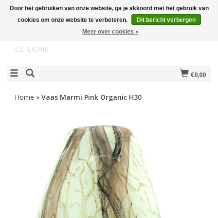
Door het gebruiken van onze website, ga je akkoord met het gebruik van
cookies om onze website te verbeteren.
Dit bericht verbergen
Meer over cookies »
€0,00
Home
»
Vaas Marmi Pink Organic H30