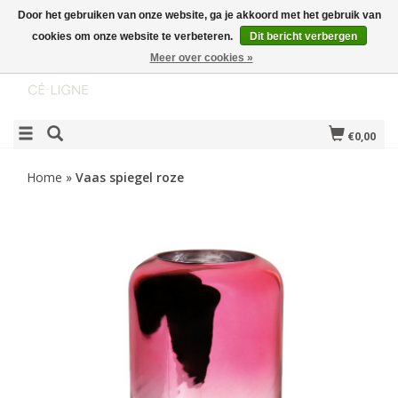
Door het gebruiken van onze website, ga je akkoord met het gebruik van
cookies om onze website te verbeteren.
Dit bericht verbergen
Meer over cookies »
€0,00
Home
»
Vaas spiegel roze