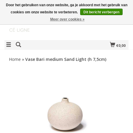
Door het gebruiken van onze website, ga je akkoord met het gebruik van
cookies om onze website te verbeteren.
Dit bericht verbergen
Meer over cookies »
€0,00
Home
»
Vase Bari medium Sand Light (h 7,5cm)