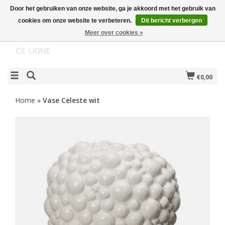
Door het gebruiken van onze website, ga je akkoord met het gebruik van
cookies om onze website te verbeteren.
Dit bericht verbergen
Meer over cookies »
€0,00
Home
»
Vase Celeste wit