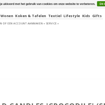
 je akkoord met het gebruik van cookies om onze website te verbeteren.
Dit 
Wonen
Koken & Tafelen
Textiel
Lifestyle
Kids
Gifts
EN
OF
EEN ACCOUNT AANMAKEN »
SERVICE »