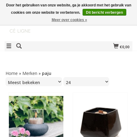
Door het gebruiken van onze website, ga je akkoord met het gebruik van
cookies om onze website te verbeteren.
Dit bericht verbergen
Meer over cookies »
€0,00
Home
»
Merken
»
paju