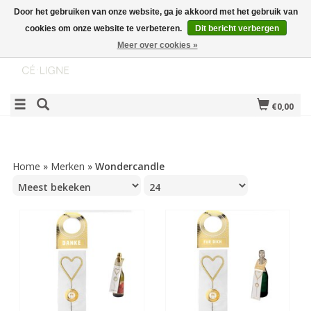
Door het gebruiken van onze website, ga je akkoord met het gebruik van
cookies om onze website te verbeteren.
Dit bericht verbergen
Meer over cookies »
€0,00
Home
»
Merken
»
Wondercandle