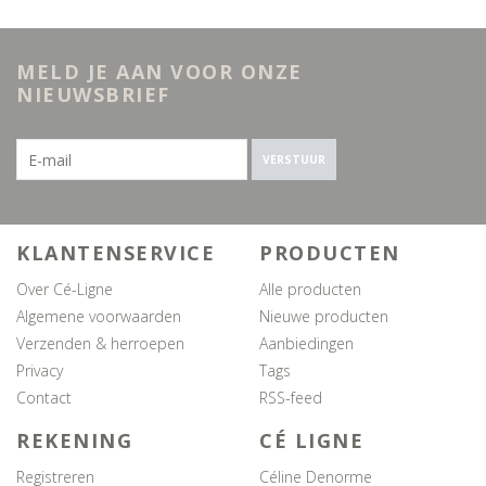
MELD JE AAN VOOR ONZE
NIEUWSBRIEF
VERSTUUR
KLANTENSERVICE
PRODUCTEN
Over Cé-Ligne
Alle producten
Algemene voorwaarden
Nieuwe producten
Verzenden & herroepen
Aanbiedingen
Privacy
Tags
Contact
RSS-feed
REKENING
CÉ LIGNE
Registreren
Céline Denorme