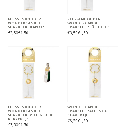
FLESSENHOUDER
FLESSENHOUDER
WONDERCANDLE
WONDERCANDLE
SPARKLER 'DANKE'
SPARKLER 'FÜR DICH'
€3,50
€1,50
€3,50
€1,50
FLESSENHOUDER
WONDERCANDLE
WONDERCANDLE
SPARKLER 'ALLES GUTE'
SPARKLER 'VIEL GLÜCK'
KLAVERTJE
KLAVERTJE
€3,50
€1,50
€3,50
€1,50