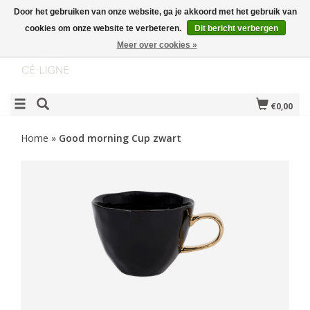
Door het gebruiken van onze website, ga je akkoord met het gebruik van
cookies om onze website te verbeteren.
Dit bericht verbergen
Meer over cookies »
€0,00
Home
»
Good morning Cup zwart