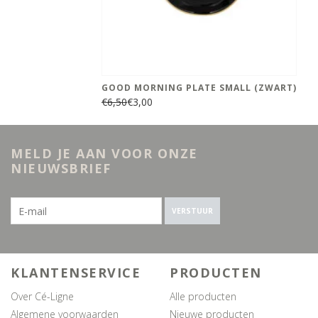
GOOD MORNING PLATE SMALL (ZWART)
€6,50
€3,00
MELD JE AAN VOOR ONZE
NIEUWSBRIEF
VERSTUUR
KLANTENSERVICE
PRODUCTEN
Over Cé-Ligne
Alle producten
Algemene voorwaarden
Nieuwe producten