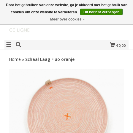
Door het gebruiken van onze website, ga je akkoord met het gebruik van
cookies om onze website te verbeteren.
Dit bericht verbergen
Meer over cookies »
€0,00
Home
»
Schaal Laag Fluo oranje